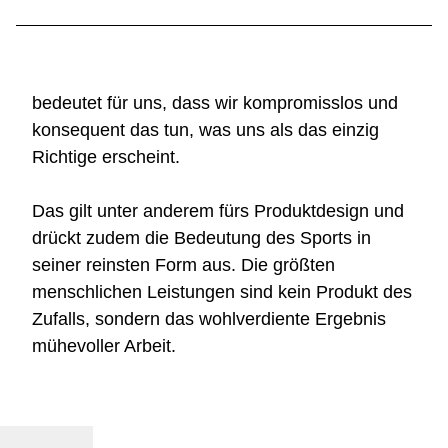
bedeutet für uns, dass wir kompromisslos und
konsequent das tun, was uns als das einzig
Richtige erscheint.
Das gilt unter anderem fürs Produktdesign und
drückt zudem die Bedeutung des Sports in
seiner reinsten Form aus. Die größten
menschlichen Leistungen sind kein Produkt des
Zufalls, sondern das wohlverdiente Ergebnis
mühevoller Arbeit.