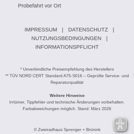
Probefahrt vor Ort
IMPRESSUM
|
DATENSCHUTZ
|
NUTZUNGSBEDINGUNGEN
|
INFORMATIONSPFLICHT
* Unverbindliche Preisempfehlung des Herstellers
** TÜV NORD CERT Standard A75-S016 – Geprüfte Service- und
Reparaturqualität
Weitere Hinweise
Irrtümer, Tippfehler und technische Änderungen vorbehalten.
Farbabweichungen möglich. Stand: März 2026
© Zweiradhaus Sprenger + Brünink