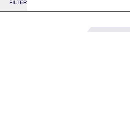
FILTER