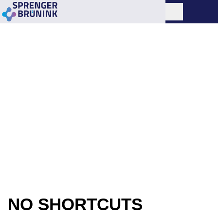
NO SHORTCUTS