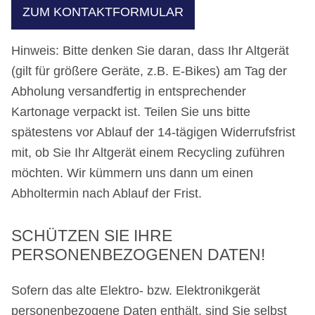
ZUM KONTAKTFORMULAR
Hinweis: Bitte denken Sie daran, dass Ihr Altgerät
(gilt für größere Geräte, z.B. E-Bikes) am Tag der
Abholung versandfertig in entsprechender
Kartonage verpackt ist. Teilen Sie uns bitte
spätestens vor Ablauf der 14-tägigen Widerrufsfrist
mit, ob Sie Ihr Altgerät einem Recycling zuführen
möchten. Wir kümmern uns dann um einen
Abholtermin nach Ablauf der Frist.
SCHÜTZEN SIE IHRE
PERSONENBEZOGENEN DATEN!
Sofern das alte Elektro- bzw. Elektronikgerät
personenbezogene Daten enthält, sind Sie selbst