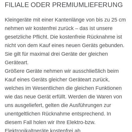
FILIALE ODER PREMIUMLIEFERUNG
Kleingeräte
mit einer Kantenlänge von bis zu 25 cm
nehmen wir kostenfrei zurück – das ist unsere
gesetzliche Pflicht. Die kostenfreie Rücknahme ist
nicht von dem Kauf eines neuen Geräts gebunden.
Sie gilt für maximal drei Geräte der gleichen
Geräteart.
Größere Geräte nehmen wir ausschließlich beim
Kauf eines Geräts gleicher Geräteart zurück,
welches im Wesentlichen die gleichen Funktionen
wie das neue Gerät erfüllt. Werden die Waren von
uns ausgeliefert, gelten die Ausführungen zur
unentgeltlichen Rücknahme entsprechend. In
diesem Fall holen wir Ihre Elektro-bzw.
Elektronikaltgeräte kostenfrei ab.