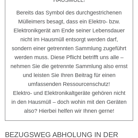
HAUSMÜLL!
Bereits das Symbol des durchgestrichenen
Mülleimers besagt, dass ein Elektro- bzw.
Elektronikgerät am Ende seiner Lebensdauer
nicht im Hausmüll entsorgt werden darf,
sondern einer getrennten Sammlung zugeführt
werden muss. Diese Pflicht betrifft uns alle –
nehmen Sie die getrennte Sammlung also ernst
und leisten Sie Ihren Beitrag für einen
umfassenden Ressourcenschutz!
Elektro- und Elektronikaltgeräte gehören nicht
in den Hausmüll – doch wohin mit den Geräten
also? Hierbei helfen wir Ihnen gerne!
BEZUGSWEG ABHOLUNG IN DER