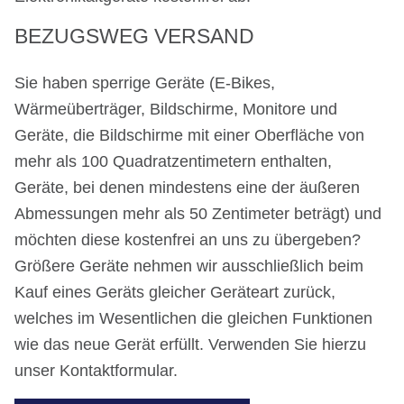
BEZUGSWEG VERSAND
Sie haben sperrige Geräte (E-Bikes,
Wärmeüberträger, Bildschirme, Monitore und
Geräte, die Bildschirme mit einer Oberfläche von
mehr als 100 Quadratzentimetern enthalten,
Geräte, bei denen mindestens eine der äußeren
Abmessungen mehr als 50 Zentimeter beträgt) und
möchten diese kostenfrei an uns zu übergeben?
Größere Geräte nehmen wir ausschließlich beim
Kauf eines Geräts gleicher Geräteart zurück,
welches im Wesentlichen die gleichen Funktionen
wie das neue Gerät erfüllt. Verwenden Sie hierzu
unser Kontaktformular.