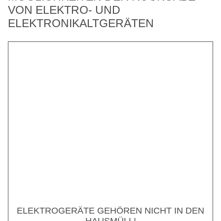
VON ELEKTRO- UND
ELEKTRONIKALTGERÄTEN
ELEKTROGERÄTE GEHÖREN NICHT IN DEN