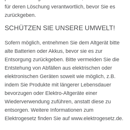
für deren Löschung verantwortlich, bevor Sie es
zurückgeben.
SCHÜTZEN SIE UNSERE UMWELT!
Sofern möglich, entnehmen Sie dem Altgerät bitte
alte Batterien oder Akkus, bevor sie es zur
Entsorgung zurückgeben. Bitte vermeiden Sie die
Entstehung von Abfällen aus elektrischen oder
elektronischen Geräten soweit wie möglich, z.B.
indem Sie Produkte mit längerer Lebensdauer
bevorzugen oder Elektro-Altgeräte einer
Wiederverwendung zuführen, anstatt diese zu
entsorgen. Weitere Informationen zum
Elektrogesetz finden Sie auf
www.elektrogesetz.de
.