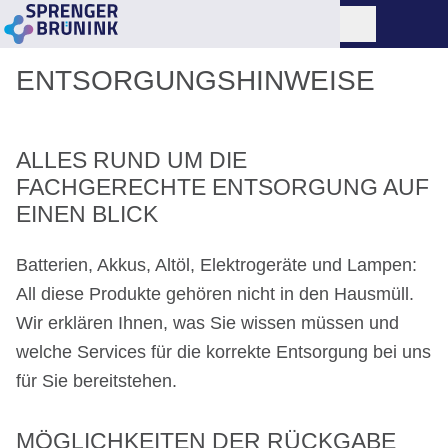
ENTSORGUNGSHINWEISE
ALLES RUND UM DIE
FACHGERECHTE ENTSORGUNG AUF
EINEN BLICK
Batterien, Akkus, Altöl, Elektrogeräte und Lampen:
All diese Produkte gehören nicht in den Hausmüll.
Wir erklären Ihnen, was Sie wissen müssen und
welche Services für die korrekte Entsorgung bei uns
für Sie bereitstehen.
MÖGLICHKEITEN DER RÜCKGABE