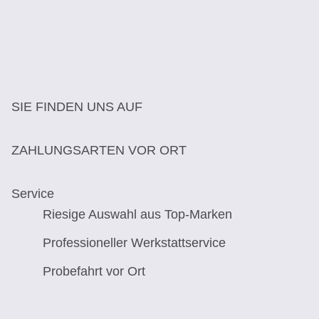
SIE FINDEN UNS AUF
ZAHLUNGSARTEN VOR ORT
Service
Riesige Auswahl aus Top-Marken
Professioneller Werkstattservice
Probefahrt vor Ort