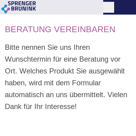
BERATUNG VEREINBAREN
Bitte nennen Sie uns Ihren
Wunschtermin für eine Beratung vor
Ort. Welches Produkt Sie ausgewählt
haben, wird mit dem Formular
automatisch an uns übermittelt. Vielen
Dank für Ihr Interesse!