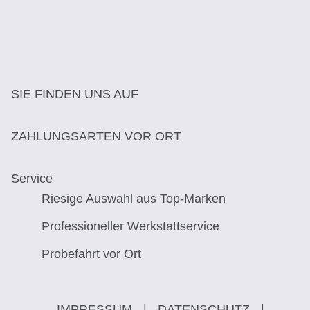
SIE FINDEN UNS AUF
ZAHLUNGSARTEN VOR ORT
Service
Riesige Auswahl aus Top-Marken
Professioneller Werkstattservice
Probefahrt vor Ort
IMPRESSUM
|
DATENSCHUTZ
|